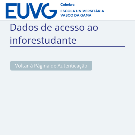
Dados de acesso ao
inforestudante
Voltar à Página de Autenticação